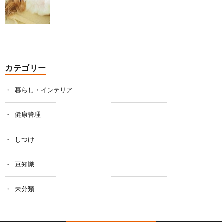
カテゴリー
暮らし・インテリア
健康管理
しつけ
豆知識
未分類