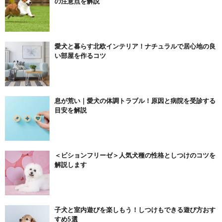
の注意点を解説
愛犬と暮らす北欧インテリア！ナチュラルで居心地の良
い部屋を作るコツ
息が荒い｜愛犬の体調トラブル！原因と病院を受診する
目安を解説
＜ビションフリーゼ＞人気犬種の性格としつけのコツを
解説します
子犬と室内遊びを楽しもう！しつけもできる遊び方おす
すめ5選