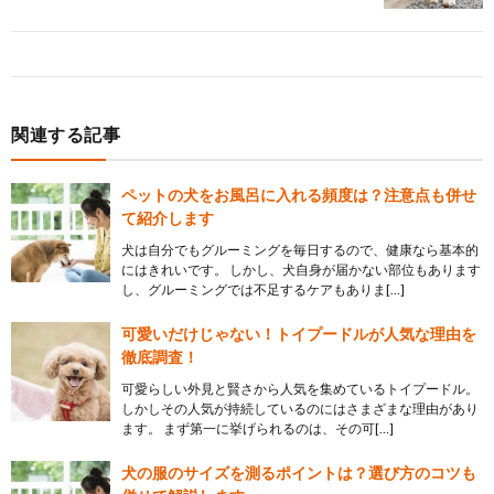
関連する記事
ペットの犬をお風呂に入れる頻度は？注意点も併せ
て紹介します
犬は自分でもグルーミングを毎日するので、健康なら基本的
にはきれいです。 しかし、犬自身が届かない部位もあります
し、グルーミングでは不足するケアもありま[…]
可愛いだけじゃない！トイプードルが人気な理由を
徹底調査！
可愛らしい外見と賢さから人気を集めているトイプードル。
しかしその人気が持続しているのにはさまざまな理由があり
ます。 まず第一に挙げられるのは、その可[…]
犬の服のサイズを測るポイントは？選び方のコツも