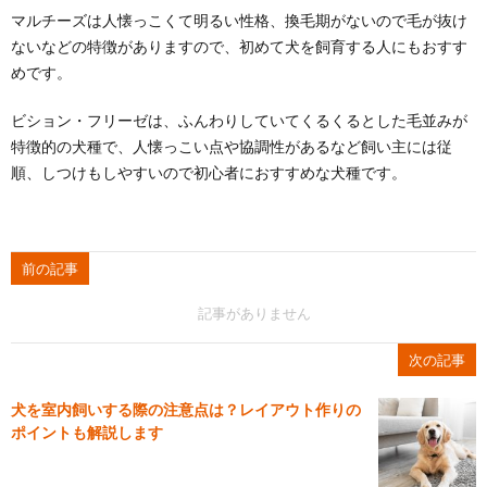
マルチーズは人懐っこくて明るい性格、換毛期がないので毛が抜け
ないなどの特徴がありますので、初めて犬を飼育する人にもおすす
めです。
ビション・フリーゼは、ふんわりしていてくるくるとした毛並みが
特徴的の犬種で、人懐っこい点や協調性があるなど飼い主には従
順、しつけもしやすいので初心者におすすめな犬種です。
前の記事
記事がありません
次の記事
犬を室内飼いする際の注意点は？レイアウト作りの
ポイントも解説します