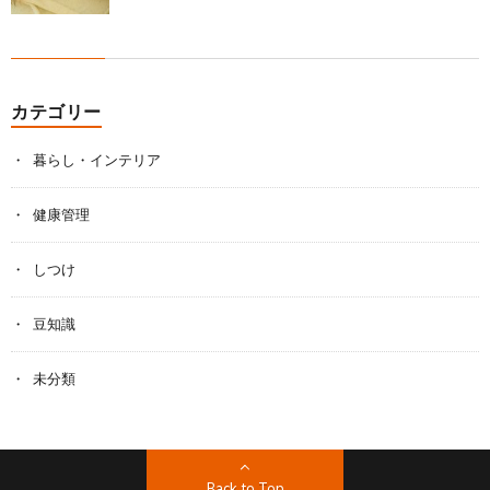
カテゴリー
暮らし・インテリア
健康管理
しつけ
豆知識
未分類
Back to Top