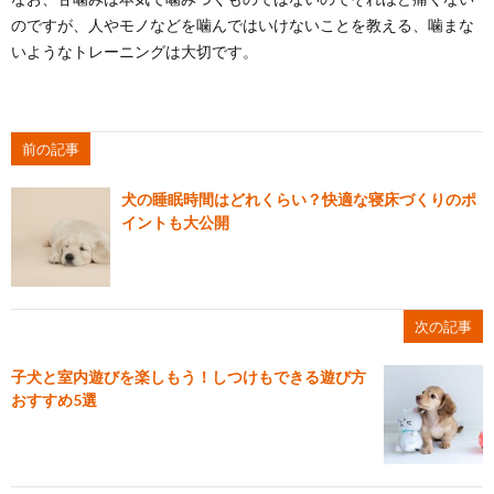
のですが、人やモノなどを噛んではいけないことを教える、噛まな
いようなトレーニングは大切です。
前の記事
犬の睡眠時間はどれくらい？快適な寝床づくりのポ
イントも大公開
次の記事
子犬と室内遊びを楽しもう！しつけもできる遊び方
おすすめ5選