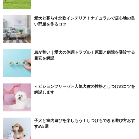
愛犬と暮らす北欧インテリア！ナチュラルで居心地の良
い部屋を作るコツ
息が荒い｜愛犬の体調トラブル！原因と病院を受診する
目安を解説
＜ビションフリーゼ＞人気犬種の性格としつけのコツを
解説します
子犬と室内遊びを楽しもう！しつけもできる遊び方おす
すめ5選